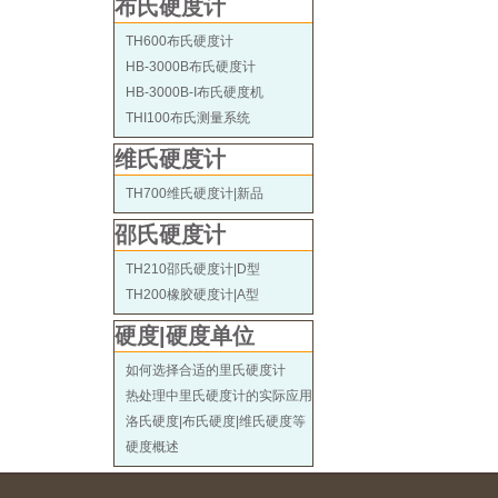
布氏硬度计
TH600布氏硬度计
HB-3000B布氏硬度计
HB-3000B-I布氏硬度机
THI100布氏测量系统
维氏硬度计
TH700维氏硬度计|新品
邵氏硬度计
TH210邵氏硬度计|D型
TH200橡胶硬度计|A型
硬度|硬度单位
如何选择合适的里氏硬度计
热处理中里氏硬度计的实际应用
洛氏硬度|布氏硬度|维氏硬度等
硬度概述